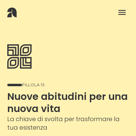
PILLOLA 15
Nuove abitudini per una
nuova vita
La chiave di svolta per trasformare la
tua esistenza