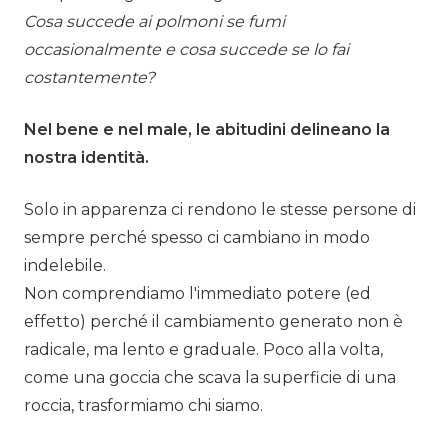
Cosa succede ai polmoni se fumi
occasionalmente e cosa succede se lo fai
costantemente?
Nel bene e nel male, le abitudini delineano la
nostra identità.
Solo in apparenza ci rendono le stesse persone di
sempre perché spesso ci cambiano in modo
indelebile.
Non comprendiamo l'immediato potere (ed
effetto) perché il cambiamento generato non è
radicale, ma lento e graduale. Poco alla volta,
come una goccia che scava la superficie di una
roccia, trasformiamo chi siamo.