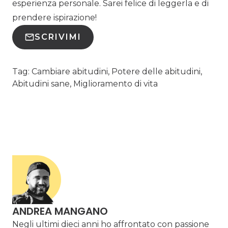
esperienza personale. Sarei felice di leggerla e di
prendere ispirazione!
SCRIVIMI
Tag:
Cambiare abitudini, Potere delle abitudini,
Abitudini sane, Miglioramento di vita
ANDREA MANGANO
Negli ultimi dieci anni ho affrontato con passione