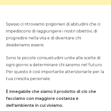
Spesso ci ritroviamo prigionieri di abitudini che ci
impediscono di raggiungere i nostri obiettivi, di
progredire nella vita e di diventare chi
desideriamo essere.
Sono le piccole consuetudini unite alle scelte di
ogni giorno a determinare chi saremo nel futuro.
Per questo è così importante attenzionarle per la
tua crescita personale.
È innegabile che siamo il prodotto di ciò che
facciamo con maggiore costanza e
dell'ambiente in cui viviamo.