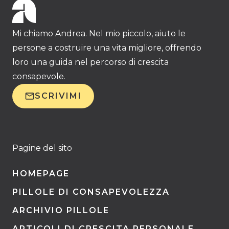
Mi chiamo Andrea. Nel mio piccolo, aiuto le
persone a costruire una vita migliore, offrendo
loro una guida nel percorso di crescita
consapevole.
SCRIVIMI
Pagine del sito
HOMEPAGE
PILLOLE DI CONSAPEVOLEZZA
ARCHIVIO PILLOLE
ARTICOLI DI CRESCITA PERSONALE