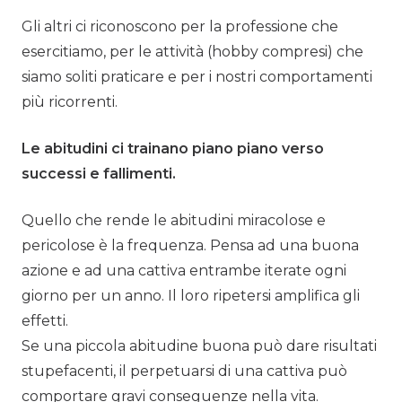
Gli altri ci riconoscono per la professione che
esercitiamo, per le attività (hobby compresi) che
siamo soliti praticare e per i nostri comportamenti
più ricorrenti.
Le abitudini ci trainano piano piano verso
successi e fallimenti.
Quello che rende le abitudini miracolose e
pericolose è la frequenza. Pensa ad una buona
azione e ad una cattiva entrambe iterate ogni
giorno per un anno. Il loro ripetersi amplifica gli
effetti.
Se una piccola abitudine buona può dare risultati
stupefacenti, il perpetuarsi di una cattiva può
comportare gravi conseguenze nella vita.