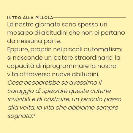
INTRO ALLA PILLOLA
Le nostre giornate sono spesso un
mosaico di abitudini che non ci portano
da nessuna parte.
Eppure, proprio nei piccoli automatismi
si nasconde un potere straordinario: la
capacità di riprogrammare la nostra
vita attraverso nuove abitudini.
Cosa accadrebbe se avessimo il
coraggio di spezzare queste catene
invisibili e di costruire, un piccolo passo
alla volta, la vita che abbiamo sempre
sognato?