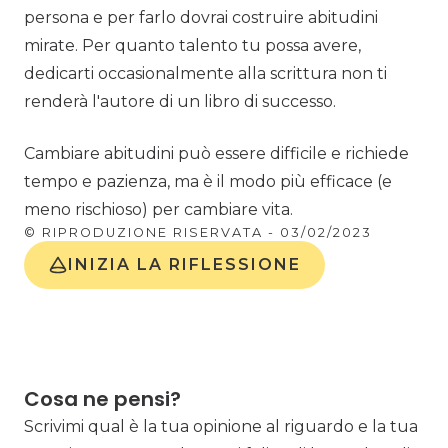
persona e per farlo dovrai costruire abitudini
mirate. Per quanto talento tu possa avere,
dedicarti occasionalmente alla scrittura non ti
renderà l'autore di un libro di successo.
Cambiare abitudini può essere difficile e richiede
tempo e pazienza, ma è il modo più efficace (e
meno rischioso) per cambiare vita.
© RIPRODUZIONE RISERVATA -
03/02/2023
INIZIA LA RIFLESSIONE
Cosa ne pensi?
Scrivimi qual è la tua opinione al riguardo e la tua