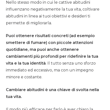
Nello stesso modo in cui le cattive abitudini
influenzano negativamente la tua vita, coltivare
abitudini in linea ai tuoi obiettivi e desideri ti
permette di migliorarla.
Puoi ottenere risultati concreti (ad esempio
smettere di fumare) con piccole attenzioni
quotidiane, ma puoi anche ottenere
cambiamenti più profondi per ridefinire la tua
vita e la tua identità
. Il tutto senza uno sforzo
immediato ed eccessivo, ma con un impegno
minore e costante.
Cambiare abitudini è una chiave di svolta nella
tua vita.
Il modo più efficace per farlo è aver chiaro la