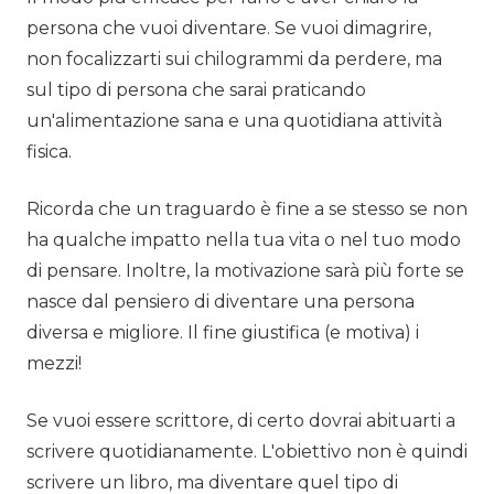
persona che vuoi diventare. Se vuoi dimagrire,
non focalizzarti sui chilogrammi da perdere, ma
sul tipo di persona che sarai praticando
un'alimentazione sana e una quotidiana attività
fisica.
Ricorda che un traguardo è fine a se stesso se non
ha qualche impatto nella tua vita o nel tuo modo
di pensare. Inoltre, la motivazione sarà più forte se
nasce dal pensiero di diventare una persona
diversa e migliore. Il fine giustifica (e motiva) i
mezzi!
Se vuoi essere scrittore, di certo dovrai abituarti a
scrivere quotidianamente. L'obiettivo non è quindi
scrivere un libro, ma diventare quel tipo di