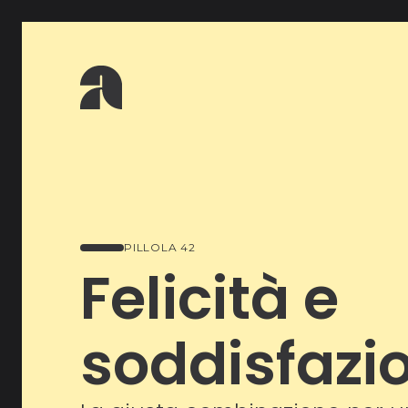
PILLOLA 42
Felicità e
soddisfazi