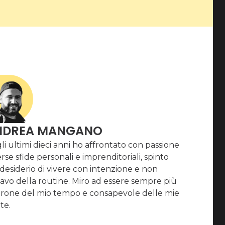
NDREA MANGANO
li ultimi dieci anni ho affrontato con passione
rse sfide personali e imprenditoriali, spinto
 desiderio di vivere con intenzione e non
iavo della routine. Miro ad essere sempre più
rone del mio tempo e consapevole delle mie
te.